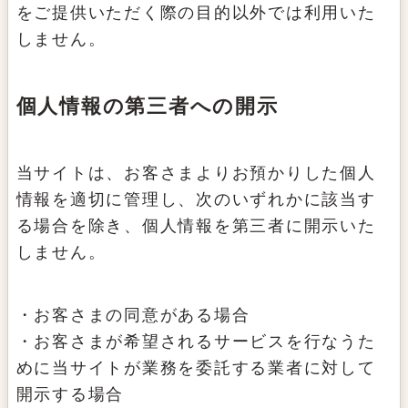
をご提供いただく際の目的以外では利用いた
しません。
個人情報の第三者への開示
当サイトは、お客さまよりお預かりした個人
情報を適切に管理し、次のいずれかに該当す
る場合を除き、個人情報を第三者に開示いた
しません。
・お客さまの同意がある場合
・お客さまが希望されるサービスを行なうた
めに当サイトが業務を委託する業者に対して
開示する場合