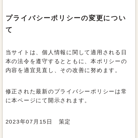
プライバシーポリシーの変更につい
て
当サイトは、個人情報に関して適用される日
本の法令を遵守するとともに、本ポリシーの
内容を適宜見直し、その改善に努めます。
修正された最新のプライバシーポリシーは常
に本ページにて開示されます。
2023年07月15日 策定