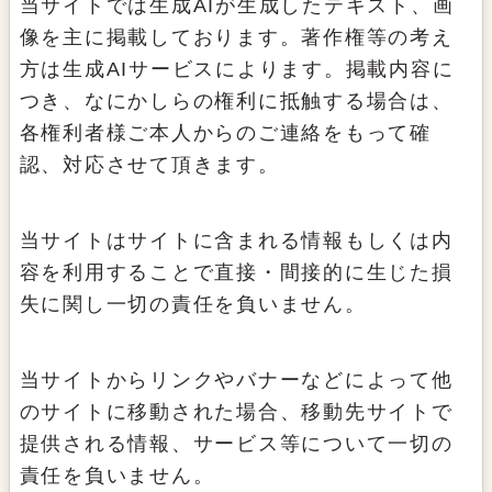
当サイトでは生成AIが生成したテキスト、画
像を主に掲載しております。著作権等の考え
方は生成AIサービスによります。掲載内容に
つき、なにかしらの権利に抵触する場合は、
各権利者様ご本人からのご連絡をもって確
認、対応させて頂きます。
当サイトはサイトに含まれる情報もしくは内
容を利用することで直接・間接的に生じた損
失に関し一切の責任を負いません。
当サイトからリンクやバナーなどによって他
のサイトに移動された場合、移動先サイトで
提供される情報、サービス等について一切の
責任を負いません。