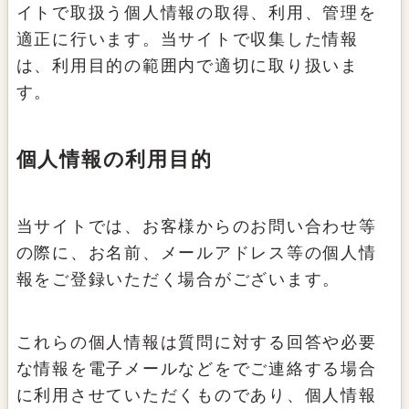
イトで取扱う個人情報の取得、利用、管理を
適正に行います。当サイトで収集した情報
は、利用目的の範囲内で適切に取り扱いま
す。
個人情報の利用目的
当サイトでは、お客様からのお問い合わせ等
の際に、お名前、メールアドレス等の個人情
報をご登録いただく場合がございます。
これらの個人情報は質問に対する回答や必要
な情報を電子メールなどをでご連絡する場合
に利用させていただくものであり、個人情報