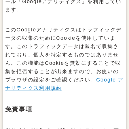
ール「Googleアナリティクス」を利用してい
ます。
このGoogleアナリティクスはトラフィックデ
ータの収集のためにCookieを使用していま
す。このトラフィックデータは匿名で収集さ
れており、個人を特定するものではありませ
ん。この機能はCookieを無効にすることで収
集を拒否することが出来ますので、お使いの
ブラウザの設定をご確認ください。
Google ア
ナリティクス利用規約
免責事項