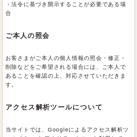
・法令に基づき開示することが必要である場
合
ご本人の照会
お客さまがご本人の個人情報の照会・修正・
削除などをご希望される場合には、ご本人で
あることを確認の上、対応させていただきま
す。
アクセス解析ツールについて
当サイトでは、Googleによるアクセス解析ツ