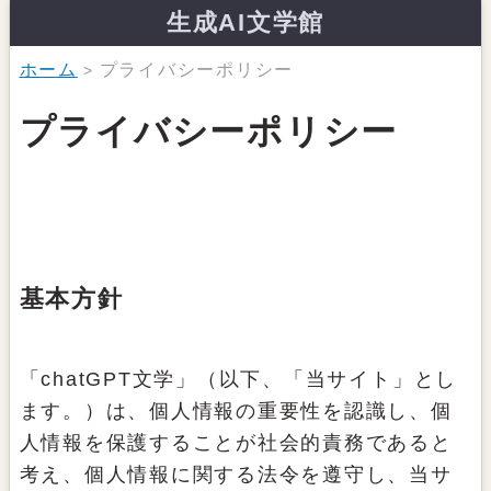
生成AI文学館
ホーム
プライバシーポリシー
プライバシーポリシー
基本方針
「chatGPT文学」（以下、「当サイト」とし
ます。）は、個人情報の重要性を認識し、個
人情報を保護することが社会的責務であると
考え、個人情報に関する法令を遵守し、当サ