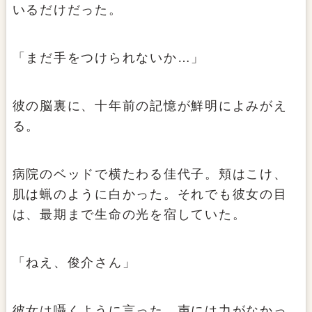
いるだけだった。
「まだ手をつけられないか…」
彼の脳裏に、十年前の記憶が鮮明によみがえ
る。
病院のベッドで横たわる佳代子。頬はこけ、
肌は蝋のように白かった。それでも彼女の目
は、最期まで生命の光を宿していた。
「ねえ、俊介さん」
彼女は囁くように言った。声には力がなかっ