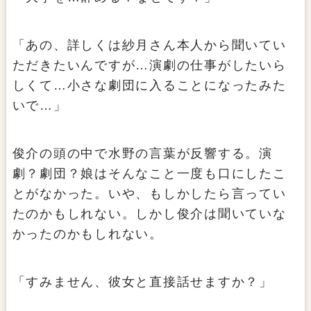
「あの、詳しくは紗月さん本人から聞いてい
ただきたいんですが…演劇の仕事がしたいら
しくて…小さな劇団に入ることになったみた
いで…」
俊介の頭の中で水野の言葉が反響する。演
劇？劇団？娘はそんなこと一度も口にしたこ
とがなかった。いや、もしかしたら言ってい
たのかもしれない。しかし俊介は聞いていな
かったのかもしれない。
「すみません、彼女と直接話せますか？」