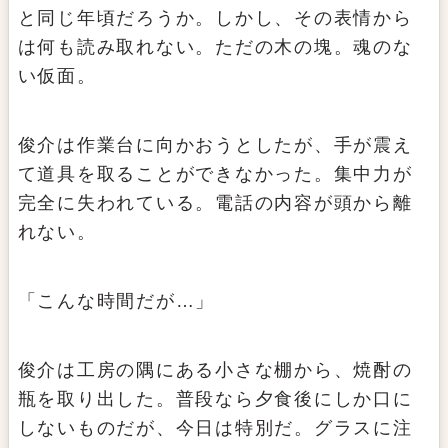
と同じ年頃だろうか。しかし、その表情から
は何も読み取れない。ただの木の塊。魂のな
い仮面。
俊介は作業台に向かおうとしたが、手が震え
て道具を取ることができなかった。集中力が
完全に失われている。電話の内容が頭から離
れない。
「こんな時間だが…」
俊介は工房の隅にある小さな棚から、焼酎の
瓶を取り出した。普段なら夕食後にしか口に
しないものだが、今日は特別だ。グラスに注