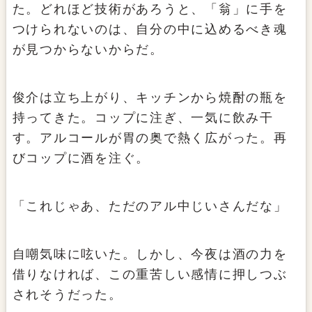
た。どれほど技術があろうと、「翁」に手を
つけられないのは、自分の中に込めるべき魂
が見つからないからだ。
俊介は立ち上がり、キッチンから焼酎の瓶を
持ってきた。コップに注ぎ、一気に飲み干
す。アルコールが胃の奥で熱く広がった。再
びコップに酒を注ぐ。
「これじゃあ、ただのアル中じいさんだな」
自嘲気味に呟いた。しかし、今夜は酒の力を
借りなければ、この重苦しい感情に押しつぶ
されそうだった。