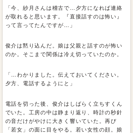
「今、紗月さんは稽古で…夕方になれば連絡
が取れると思います。『直接話すのは怖い』
って言ってたんですが…」
俊介は黙り込んだ。娘は父親と話すのが怖い
のか。そこまで関係は冷え切っていたのか。
「…わかりました。伝えておいてください。
夕方、電話するようにと」
電話を切った後、俊介はしばらく立ちすくん
でいた。工房の中は静まり返り、時計の秒針
の音だけがやけに大きく響いていた。再び
「若女」の面に目をやる。若い女性の顔。娘