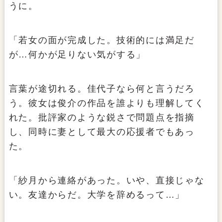
うに。
「若女の面が完成した。技術的には満足だ
が…何かが足りない気がする」
言葉が途切れる。佳代子なら何と言うだろ
う。彼女は俊介の作品を誰よりも理解してく
れた。批評家のような鋭さで問題点を指摘
し、同時に妻として最大の応援者でもあっ
た。
「紗月から連絡があった。いや、直接じゃな
い。友達からだ。大学を辞めるって…」