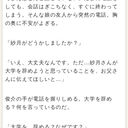
しても、会話はぎこちなく、すぐに終わって
しまう。そんな娘の友人から突然の電話。胸
の奥に不安がよぎる。
「紗月がどうかしましたか？」
「いえ、大丈夫なんです。ただ…紗月さんが
大学を辞めようと思っていることを、お父さ
んに伝えてほしいと…」
俊介の手が電話を握りしめる。大学を辞め
る？何を言っているのだ。
「大学を…辞める？なぜです？」