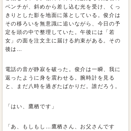
ベンチが、斜めから差し込む光を受け、くっ
きりとした影を地面に落としている。俊介は
その移ろいを無意識に追いながら、今日の予
定を頭の中で整理していた。午後には「若
女」の面を注文主に届ける約束がある。その
後は…
電話の音が静寂を破った。俊介は一瞬、我に
返ったように身を震わせる。腕時計を見る
と、まだ八時を過ぎたばかりだ。誰だろう。
「はい、鷹栖です」
「あ、もしもし…鷹栖さん、お父さんです