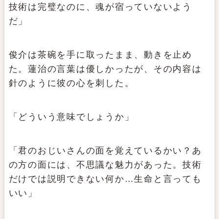
技術は完璧なのに、魂が宿っていないよう
だ」
俊介は茶碗を手に取ったまま、動きを止め
た。蓮治の言葉は優しかったが、その内容は
針のように彼の心を刺した。
「どういう意味でしょうか」
「君のおじいさんの面を覚えているかい？あ
の方の面には、不思議な魅力があった。技術
だけでは説明できない何か…生命と言っても
いい」