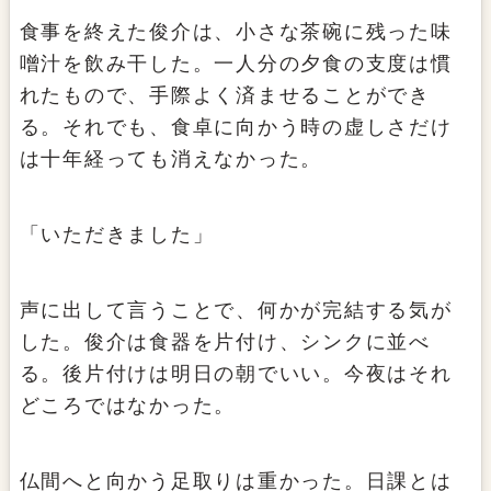
食事を終えた俊介は、小さな茶碗に残った味
噌汁を飲み干した。一人分の夕食の支度は慣
れたもので、手際よく済ませることができ
る。それでも、食卓に向かう時の虚しさだけ
は十年経っても消えなかった。
「いただきました」
声に出して言うことで、何かが完結する気が
した。俊介は食器を片付け、シンクに並べ
る。後片付けは明日の朝でいい。今夜はそれ
どころではなかった。
仏間へと向かう足取りは重かった。日課とは