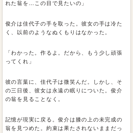
れた翁を…この目で見たいの」
俊介は佳代子の手を取った。彼女の手は冷た
く、以前のようなぬくもりはなかった。
「わかった。作るよ。だから、もう少し頑張
ってくれ」
彼の言葉に、佳代子は微笑んだ。しかし、そ
の三日後、彼女は永遠の眠りについた。俊介
の翁を見ることなく。
記憶が現実に戻る。俊介は膝の上の未完成の
翁を見つめた。約束は果たされないままだっ