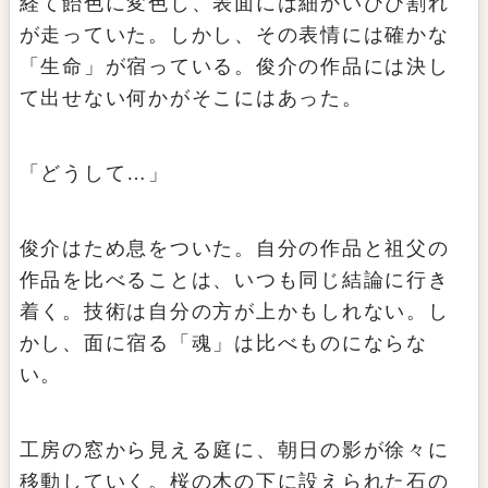
経て飴色に変色し、表面には細かいひび割れ
が走っていた。しかし、その表情には確かな
「生命」が宿っている。俊介の作品には決し
て出せない何かがそこにはあった。
「どうして…」
俊介はため息をついた。自分の作品と祖父の
作品を比べることは、いつも同じ結論に行き
着く。技術は自分の方が上かもしれない。し
かし、面に宿る「魂」は比べものにならな
い。
工房の窓から見える庭に、朝日の影が徐々に
移動していく。桜の木の下に設えられた石の