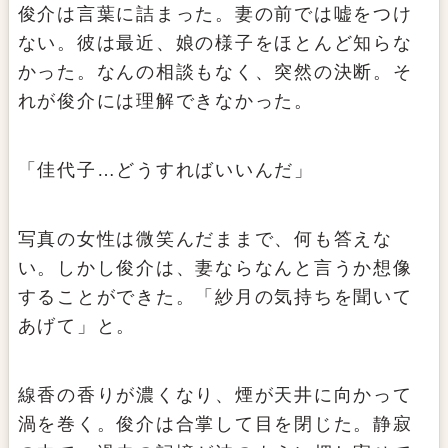
俊介は言葉に詰まった。妻の前では嘘をつけ
ない。彼は最近、娘の様子をほとんど知らな
かった。なんの相談もなく、突然の決断。そ
れが俊介には理解できなかった。
「佳代子…どうすればいいんだ」
写真の女性は微笑んだままで、何も答えな
い。しかし俊介は、妻ならなんと言うか想像
することができた。「紗月の気持ちを聞いて
あげて」と。
線香の香りが濃くなり、煙が天井に向かって
渦を巻く。俊介は合掌して目を閉じた。静寂