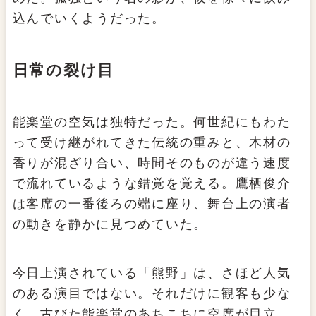
込んでいくようだった。
日常の裂け目
能楽堂の空気は独特だった。何世紀にもわた
って受け継がれてきた伝統の重みと、木材の
香りが混ざり合い、時間そのものが違う速度
で流れているような錯覚を覚える。鷹栖俊介
は客席の一番後ろの端に座り、舞台上の演者
の動きを静かに見つめていた。
今日上演されている「熊野」は、さほど人気
のある演目ではない。それだけに観客も少な
く、古びた能楽堂のあちこちに空席が目立