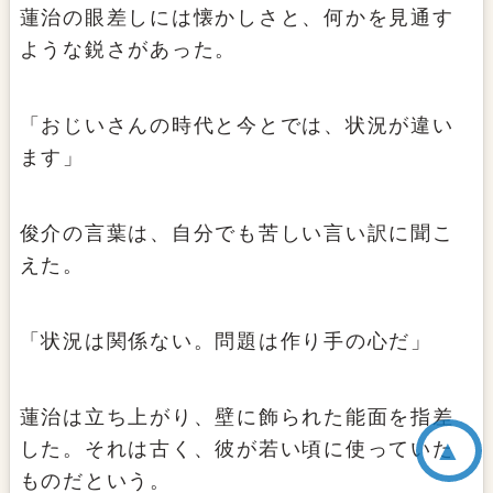
蓮治の眼差しには懐かしさと、何かを見通す
ような鋭さがあった。
「おじいさんの時代と今とでは、状況が違い
ます」
俊介の言葉は、自分でも苦しい言い訳に聞こ
えた。
「状況は関係ない。問題は作り手の心だ」
蓮治は立ち上がり、壁に飾られた能面を指差
▲
した。それは古く、彼が若い頃に使っていた
ものだという。