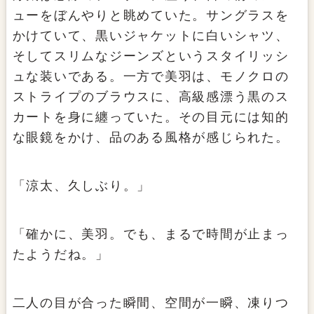
ューをぼんやりと眺めていた。サングラスを
かけていて、黒いジャケットに白いシャツ、
そしてスリムなジーンズというスタイリッシ
ュな装いである。一方で美羽は、モノクロの
ストライプのブラウスに、高級感漂う黒のス
カートを身に纏っていた。その目元には知的
な眼鏡をかけ、品のある風格が感じられた。
「涼太、久しぶり。」
「確かに、美羽。でも、まるで時間が止まっ
たようだね。」
二人の目が合った瞬間、空間が一瞬、凍りつ