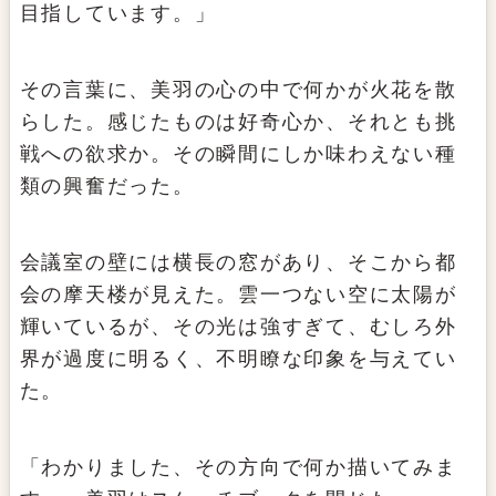
目指しています。」
その言葉に、美羽の心の中で何かが火花を散
らした。感じたものは好奇心か、それとも挑
戦への欲求か。その瞬間にしか味わえない種
類の興奮だった。
会議室の壁には横長の窓があり、そこから都
会の摩天楼が見えた。雲一つない空に太陽が
輝いているが、その光は強すぎて、むしろ外
界が過度に明るく、不明瞭な印象を与えてい
た。
「わかりました、その方向で何か描いてみま