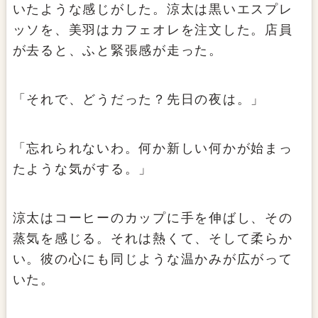
いたような感じがした。涼太は黒いエスプレ
ッソを、美羽はカフェオレを注文した。店員
が去ると、ふと緊張感が走った。
「それで、どうだった？先日の夜は。」
「忘れられないわ。何か新しい何かが始まっ
たような気がする。」
涼太はコーヒーのカップに手を伸ばし、その
蒸気を感じる。それは熱くて、そして柔らか
い。彼の心にも同じような温かみが広がって
いた。