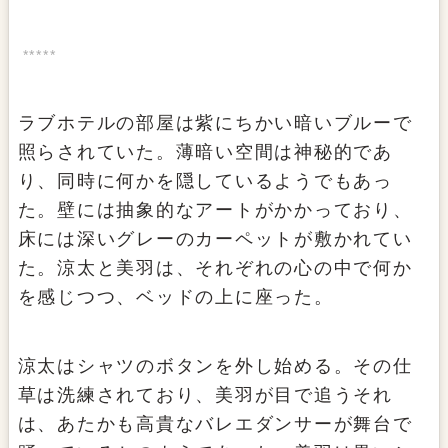
ラブホテルの部屋は紫にちかい暗いブルーで
照らされていた。薄暗い空間は神秘的であ
り、同時に何かを隠しているようでもあっ
た。壁には抽象的なアートがかかっており、
床には深いグレーのカーペットが敷かれてい
た。涼太と美羽は、それぞれの心の中で何か
を感じつつ、ベッドの上に座った。
涼太はシャツのボタンを外し始める。その仕
草は洗練されており、美羽が目で追うそれ
は、あたかも高貴なバレエダンサーが舞台で