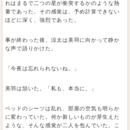
れはまるで二つの星が衝突するかのような熱
量であった。その感覚は、予め計算できない
ほどに深く、強烈であった。
事が終わった後、涼太は美羽に向かって静か
な声で語りかけた。
「今夜は忘れられないね。」
美羽は頷いた。「私も、本当に。」
ベッドのシーツは乱れ、部屋の空気も明らか
に変わっていた。何か新しいものが芽生えた
ような、そんな感覚が二人を包んでいた。こ