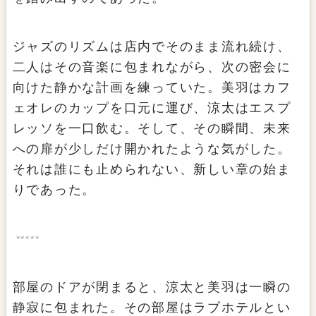
ジャズのリズムは店内でそのまま流れ続け、
二人はその音楽に包まれながら、次の密会に
向けた静かな計画を練っていた。美羽はカフ
ェオレのカップを口元に運び、涼太はエスプ
レッソを一口飲む。そして、その瞬間、未来
への扉が少しだけ開かれたような気がした。
それは誰にも止められない、新しい章の始ま
りであった。
部屋のドアが閉まると、涼太と美羽は一瞬の
静寂に包まれた。その部屋はラブホテルとい