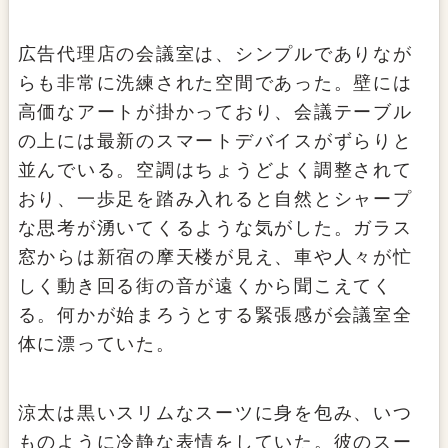
広告代理店の会議室は、シンプルでありなが
らも非常に洗練された空間であった。壁には
高価なアートが掛かっており、会議テーブル
の上には最新のスマートデバイスがずらりと
並んでいる。空調はちょうどよく調整されて
おり、一歩足を踏み入れると自然とシャープ
な思考が湧いてくるような気がした。ガラス
窓からは新宿の摩天楼が見え、車や人々が忙
しく動き回る街の音が遠くから聞こえてく
る。何かが始まろうとする緊張感が会議室全
体に漂っていた。
涼太は黒いスリムなスーツに身を包み、いつ
ものように冷静な表情をしていた。彼のスー