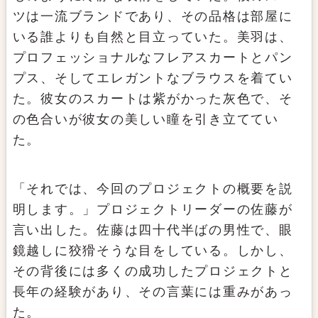
ツは一流ブランドであり、その品格は部屋に
いる誰よりも自然と目立っていた。美羽は、
プロフェッショナルなフレアスカートとパン
プス、そしてエレガントなブラウスを着てい
た。彼女のスカートは紫がかった灰色で、そ
の色合いが彼女の美しい瞳を引き立ててい
た。
「それでは、今回のプロジェクトの概要を説
明します。」プロジェクトリーダーの佐藤が
言い出した。佐藤は四十代半ばの男性で、眼
鏡越しに狡猾そうな目をしている。しかし、
その背後には多くの成功したプロジェクトと
長年の経験があり、その言葉には重みがあっ
た。