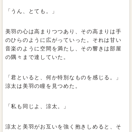
「うん、とても。」
美羽の心は高まりつつあり、その高まりは手
のひらのように広がっていった。それは甘い
音楽のように空間を満たし、その響きは部屋
の隅々まで達していた。
「君といると、何か特別なものを感じる。」
涼太は美羽の瞳を見つめた。
「私も同じよ、涼太。」
涼太と美羽がお互いを強く抱きしめると、そ