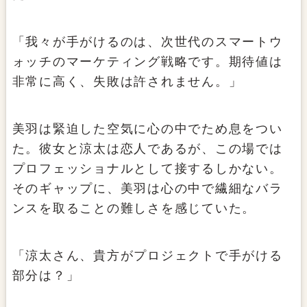
「我々が手がけるのは、次世代のスマートウ
ォッチのマーケティング戦略です。期待値は
非常に高く、失敗は許されません。」
美羽は緊迫した空気に心の中でため息をつい
た。彼女と涼太は恋人であるが、この場では
プロフェッショナルとして接するしかない。
そのギャップに、美羽は心の中で繊細なバラ
ンスを取ることの難しさを感じていた。
「涼太さん、貴方がプロジェクトで手がける
部分は？」