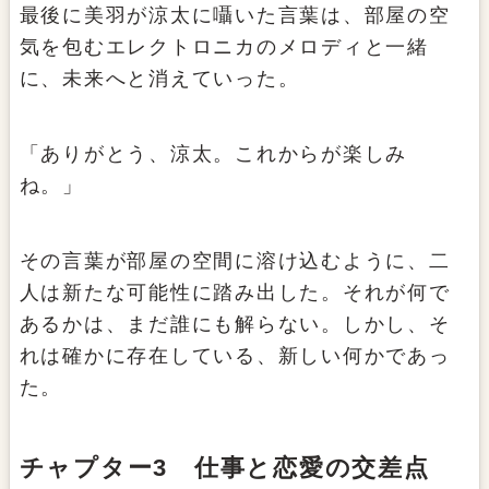
最後に美羽が涼太に囁いた言葉は、部屋の空
気を包むエレクトロニカのメロディと一緒
に、未来へと消えていった。
「ありがとう、涼太。これからが楽しみ
ね。」
その言葉が部屋の空間に溶け込むように、二
人は新たな可能性に踏み出した。それが何で
あるかは、まだ誰にも解らない。しかし、そ
れは確かに存在している、新しい何かであっ
た。
チャプター3 仕事と恋愛の交差点