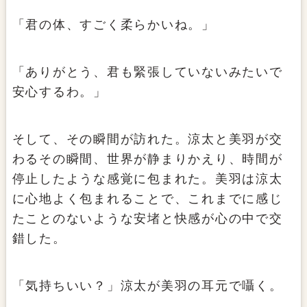
「君の体、すごく柔らかいね。」
「ありがとう、君も緊張していないみたいで
安心するわ。」
そして、その瞬間が訪れた。涼太と美羽が交
わるその瞬間、世界が静まりかえり、時間が
停止したような感覚に包まれた。美羽は涼太
に心地よく包まれることで、これまでに感じ
たことのないような安堵と快感が心の中で交
錯した。
「気持ちいい？」涼太が美羽の耳元で囁く。