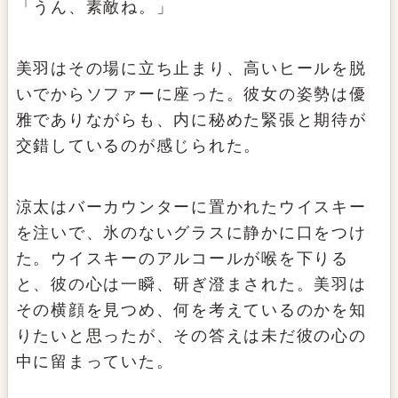
「うん、素敵ね。」
美羽はその場に立ち止まり、高いヒールを脱
いでからソファーに座った。彼女の姿勢は優
雅でありながらも、内に秘めた緊張と期待が
交錯しているのが感じられた。
涼太はバーカウンターに置かれたウイスキー
を注いで、氷のないグラスに静かに口をつけ
た。ウイスキーのアルコールが喉を下りる
と、彼の心は一瞬、研ぎ澄まされた。美羽は
その横顔を見つめ、何を考えているのかを知
りたいと思ったが、その答えは未だ彼の心の
中に留まっていた。