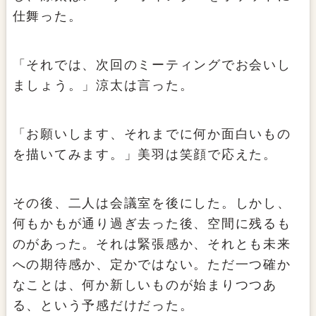
仕舞った。
「それでは、次回のミーティングでお会いし
ましょう。」涼太は言った。
「お願いします、それまでに何か面白いもの
を描いてみます。」美羽は笑顔で応えた。
その後、二人は会議室を後にした。しかし、
何もかもが通り過ぎ去った後、空間に残るも
のがあった。それは緊張感か、それとも未来
への期待感か、定かではない。ただ一つ確か
なことは、何か新しいものが始まりつつあ
る、という予感だけだった。