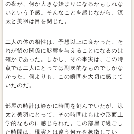
の夜が、何か大きな始まりになるかもしれな
いという予感。そんなことを感じながら、涼
太と美羽は目を閉じた。
二人の体の相性は、予想以上に良かった。そ
れが後の関係に影響を与えることになるのは
確かであった。しかし、その事実は、この時
点では二人にとっては副次的なものでしかな
かった。何よりも、この瞬間を大切に感じて
いたのだ。
部屋の時計は静かに時間を刻んでいたが、涼
太と美羽にとって、その時間はもはや形而上
学的なものに感じられた。この部屋で過ごし
た時間は、現実とは違う何かを象徴してい