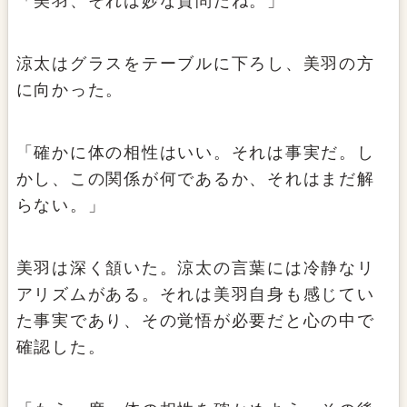
「美羽、それは妙な質問だね。」
涼太はグラスをテーブルに下ろし、美羽の方
に向かった。
「確かに体の相性はいい。それは事実だ。し
かし、この関係が何であるか、それはまだ解
らない。」
美羽は深く頷いた。涼太の言葉には冷静なリ
アリズムがある。それは美羽自身も感じてい
た事実であり、その覚悟が必要だと心の中で
確認した。