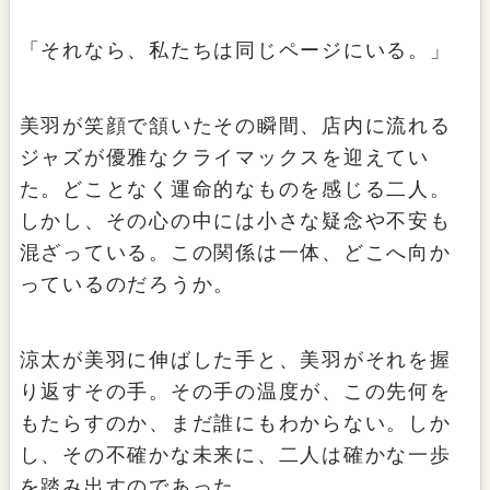
「それなら、私たちは同じページにいる。」
美羽が笑顔で頷いたその瞬間、店内に流れる
ジャズが優雅なクライマックスを迎えてい
た。どことなく運命的なものを感じる二人。
しかし、その心の中には小さな疑念や不安も
混ざっている。この関係は一体、どこへ向か
っているのだろうか。
涼太が美羽に伸ばした手と、美羽がそれを握
り返すその手。その手の温度が、この先何を
もたらすのか、まだ誰にもわからない。しか
し、その不確かな未来に、二人は確かな一歩
を踏み出すのであった。