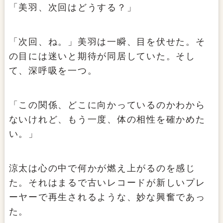
「美羽、次回はどうする？」
「次回、ね。」美羽は一瞬、目を伏せた。そ
の目には迷いと期待が同居していた。そし
て、深呼吸を一つ。
「この関係、どこに向かっているのかわから
ないけれど、もう一度、体の相性を確かめた
い。」
涼太は心の中で何かが燃え上がるのを感じ
た。それはまるで古いレコードが新しいプレ
ーヤーで再生されるような、妙な興奮であっ
た。