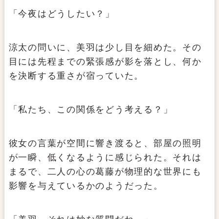
「今夜はどうしたい？」
涼太の問いに、美羽は少し目を細めた。その
目には先程までの緊張感が影を落とし、何か
を決断する重さが宿っていた。
「私たち、この関係をどう考える？」
彼女の言葉が空間に響き渡ると、部屋の照明
が一瞬、低くなるように感じられた。それは
まるで、二人の心の葛藤が物理的な世界にも
影響を与えているかのようだった。