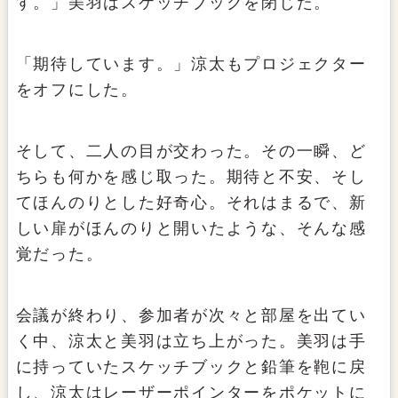
す。」美羽はスケッチブックを閉じた。
「期待しています。」涼太もプロジェクター
をオフにした。
そして、二人の目が交わった。その一瞬、ど
ちらも何かを感じ取った。期待と不安、そし
てほんのりとした好奇心。それはまるで、新
しい扉がほんのりと開いたような、そんな感
覚だった。
会議が終わり、参加者が次々と部屋を出てい
く中、涼太と美羽は立ち上がった。美羽は手
に持っていたスケッチブックと鉛筆を鞄に戻
し、涼太はレーザーポインターをポケットに