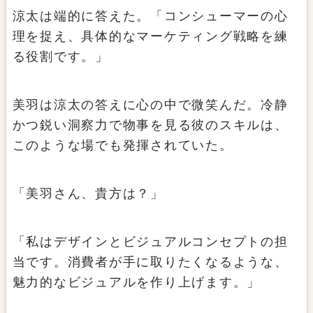
涼太は端的に答えた。「コンシューマーの心
理を捉え、具体的なマーケティング戦略を練
る役割です。」
美羽は涼太の答えに心の中で微笑んだ。冷静
かつ鋭い洞察力で物事を見る彼のスキルは、
このような場でも発揮されていた。
「美羽さん、貴方は？」
「私はデザインとビジュアルコンセプトの担
当です。消費者が手に取りたくなるような、
魅力的なビジュアルを作り上げます。」