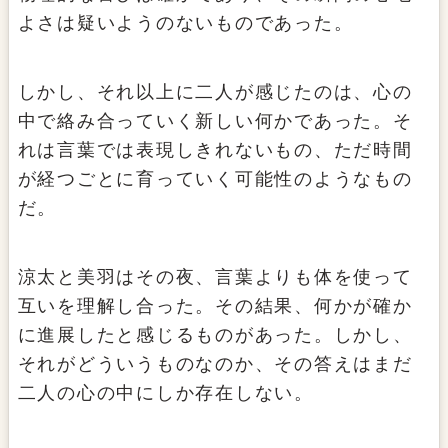
よさは疑いようのないものであった。
しかし、それ以上に二人が感じたのは、心の
中で絡み合っていく新しい何かであった。そ
れは言葉では表現しきれないもの、ただ時間
が経つごとに育っていく可能性のようなもの
だ。
涼太と美羽はその夜、言葉よりも体を使って
互いを理解し合った。その結果、何かが確か
に進展したと感じるものがあった。しかし、
それがどういうものなのか、その答えはまだ
二人の心の中にしか存在しない。